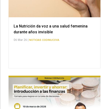
La Nutrición da voz a una salud femenina
durante años invisible
06 Mar 26 |
NOTICIAS CODINUCOVA