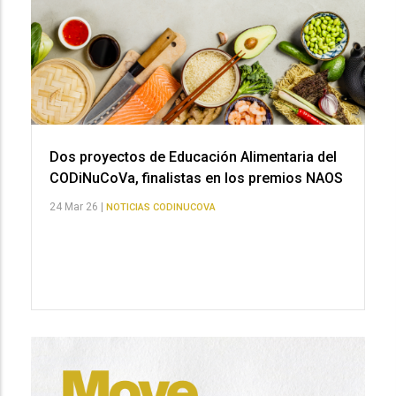
Dos proyectos de Educación Alimentaria del
CODiNuCoVa, finalistas en los premios NAOS
24 Mar 26 |
NOTICIAS CODINUCOVA