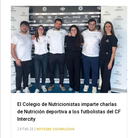
El Colegio de Nutricionistas imparte charlas
de Nutrición deportiva a los futbolistas del CF
Intercity
24 Feb 26 |
NOTICIAS CODINUCOVA