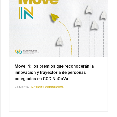
Move IN: los premios que reconocerán la
innovación y trayectoria de personas
colegiadas en CODiNuCoVa
24 Mar 26 |
NOTICIAS CODINUCOVA