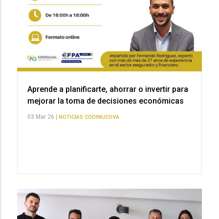
Aprende a planificarte, ahorrar o invertir para
mejorar la toma de decisiones económicas
03 Mar 26 |
NOTICIAS CODINUCOVA