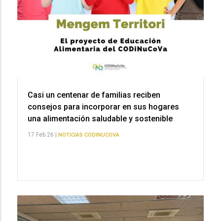
Casi un centenar de familias reciben
consejos para incorporar en sus hogares
una alimentación saludable y sostenible
17 Feb 26 |
NOTICIAS CODINUCOVA