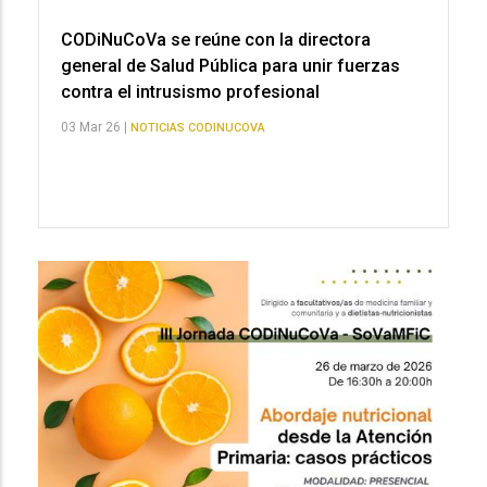
CODiNuCoVa se reúne con la directora
general de Salud Pública para unir fuerzas
contra el intrusismo profesional
03 Mar 26 |
NOTICIAS CODINUCOVA