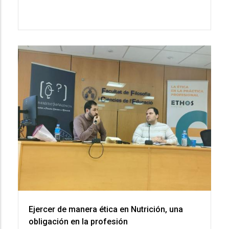
Ejercer de manera ética en Nutrición, una
obligación en la profesión