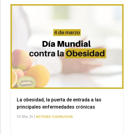
La obesidad, la puerta de entrada a las
principales enfermedades crónicas
03 Mar 26 |
NOTICIAS CODINUCOVA