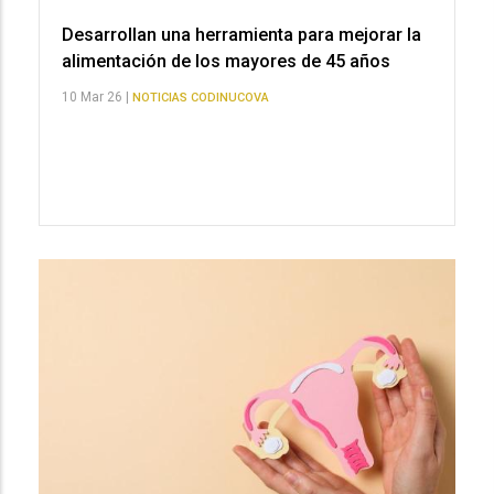
Desarrollan una herramienta para mejorar la
alimentación de los mayores de 45 años
10 Mar 26 |
NOTICIAS CODINUCOVA