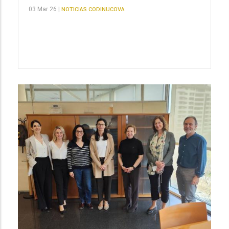
03 Mar 26 |
NOTICIAS CODINUCOVA