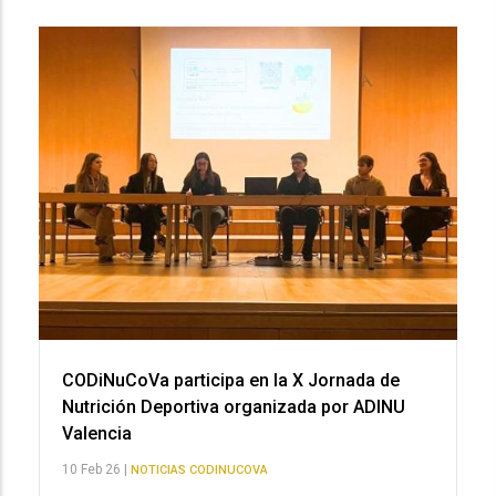
CODiNuCoVa participa en la X Jornada de
Nutrición Deportiva organizada por ADINU
Valencia
10 Feb 26 |
NOTICIAS CODINUCOVA