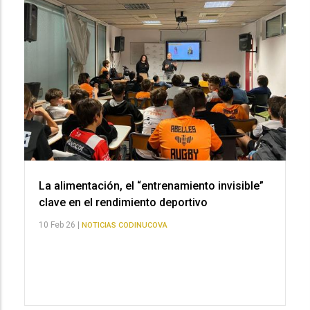
La alimentación, el “entrenamiento invisible”
clave en el rendimiento deportivo
10 Feb 26 |
NOTICIAS CODINUCOVA