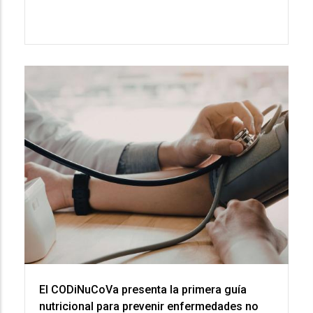
El CODiNuCoVa presenta la primera guía
nutricional para prevenir enfermedades no