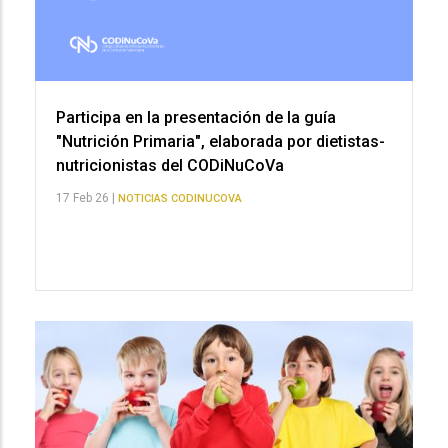
Participa en la presentación de la guía
"Nutrición Primaria", elaborada por dietistas-
nutricionistas del CODiNuCoVa
17 Feb 26 |
NOTICIAS CODINUCOVA