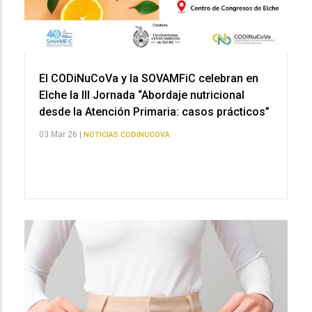
El CODiNuCoVa y la SOVAMFiC celebran en
Elche la III Jornada “Abordaje nutricional
desde la Atención Primaria: casos prácticos”
03 Mar 26 |
NOTICIAS CODINUCOVA