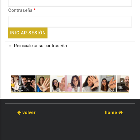
Contraseña
Reinicializar su contraseña
volver
home