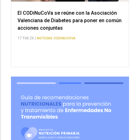
El CODiNuCoVa se reúne con la Asociación
Valenciana de Diabetes para poner en común
acciones conjuntas
17 Feb 26 |
NOTICIAS CODINUCOVA