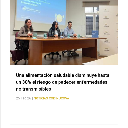
Una alimentación saludable disminuye hasta
un 30% el riesgo de padecer enfermedades
no transmisibles
25 Feb 26 |
NOTICIAS CODINUCOVA