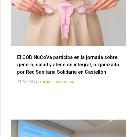
El CODiNuCoVa participa en la jornada sobre
género, salud y atención integral, organizada
por Red Sanitaria Solidaria en Castellón
25 Feb 26 |
NOTICIAS CODINUCOVA