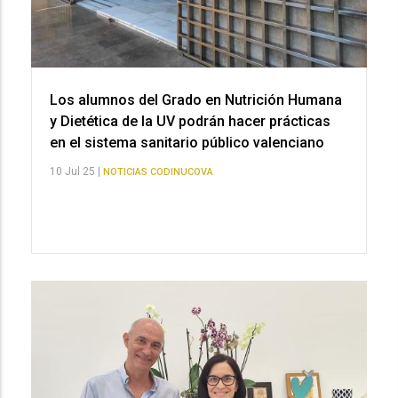
Los alumnos del Grado en Nutrición Humana
y Dietética de la UV podrán hacer prácticas
en el sistema sanitario público valenciano
10 Jul 25 |
NOTICIAS CODINUCOVA