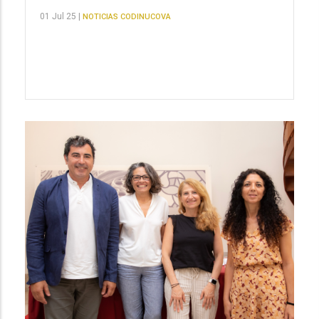
01 Jul 25 |
NOTICIAS CODINUCOVA