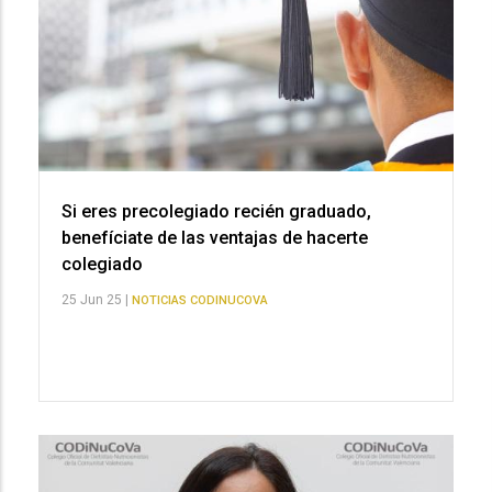
Si eres precolegiado recién graduado,
benefíciate de las ventajas de hacerte
colegiado
25 Jun 25 |
NOTICIAS CODINUCOVA