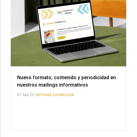
Nuevo formato, contenido y periodicidad en
nuestros mailings informativos
01 Sep 25 |
NOTICIAS CODINUCOVA