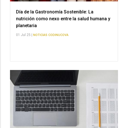
Día de la Gastronomía Sostenible: La
nutrición como nexo entre la salud humana y
planetaria
01 Jul 25 |
NOTICIAS CODINUCOVA