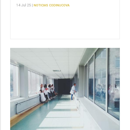
14 Jul 25 |
NOTICIAS CODINUCOVA