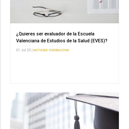
¿Quieres ser evaluador de la Escuela
Valenciana de Estudios de la Salud (EVES)?
01 Jul 25 |
NOTICIAS CODINUCOVA