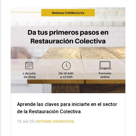
Aprende las claves para iniciarte en el sector
de la Restauración Colectiva
18 Jun 25 |
NOTICIAS CODINUCOVA