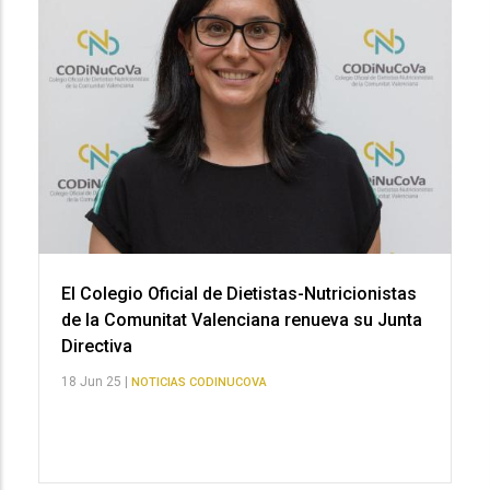
El Colegio Oficial de Dietistas-Nutricionistas
de la Comunitat Valenciana renueva su Junta
Directiva
18 Jun 25 |
NOTICIAS CODINUCOVA