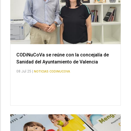
CODiNuCoVa se reúne con la concejalía de
Sanidad del Ayuntamiento de Valencia
08 Jul 25 |
NOTICIAS CODINUCOVA