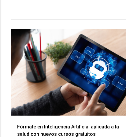
Fórmate en Inteligencia Artificial aplicada a la
salud con nuevos cursos gratuitos