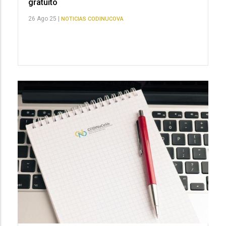
gratuito
26 Ago 25 |
NOTICIAS CODINUCOVA