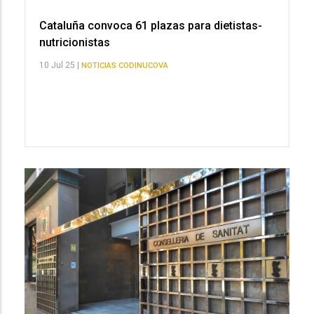
Cataluña convoca 61 plazas para dietistas-
nutricionistas
10 Jul 25 |
NOTICIAS CODINUCOVA