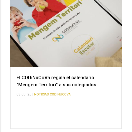
El CODiNuCoVa regala el calendario
"Mengem Territori" a sus colegiados
08 Jul 25 |
NOTICIAS CODINUCOVA