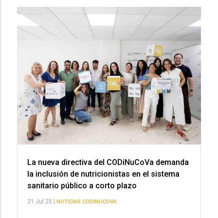
La nueva directiva del CODiNuCoVa demanda
la inclusión de nutricionistas en el sistema
sanitario público a corto plazo
21 Jul 25 |
NOTICIAS CODINUCOVA