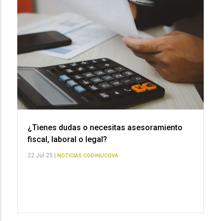
¿Tienes dudas o necesitas asesoramiento
fiscal, laboral o legal?
22 Jul 25 |
NOTICIAS CODINUCOVA