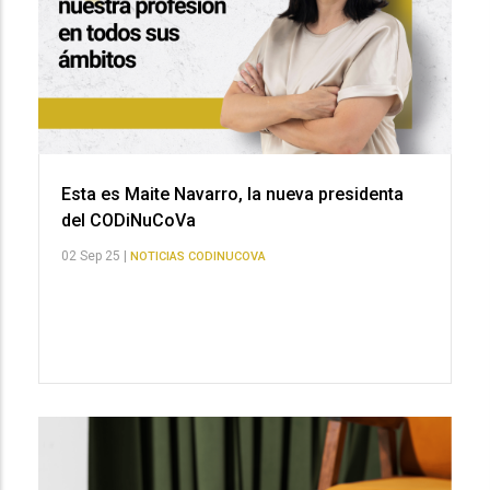
Esta es Maite Navarro, la nueva presidenta
del CODiNuCoVa
02 Sep 25 |
NOTICIAS CODINUCOVA