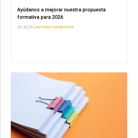
Ayúdanos a mejorar nuestra propuesta
formativa para 2026
28 Jul 25 |
NOTICIAS CODINUCOVA