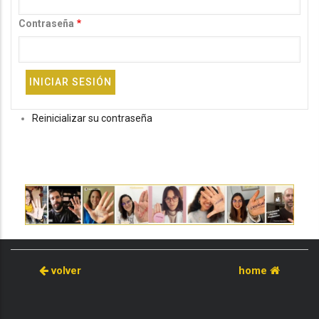
Contraseña
Reinicializar su contraseña
volver
home