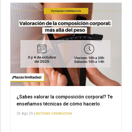
¿Sabes valorar la composición corporal? Te
enseñamos técnicas de cómo hacerlo
26 Ago 25 |
NOTICIAS CODINUCOVA