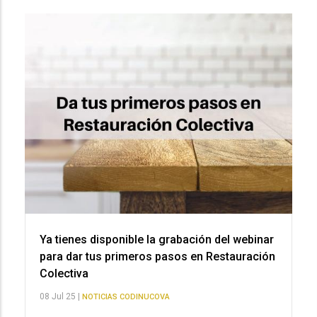
Ya tienes disponible la grabación del webinar
para dar tus primeros pasos en Restauración
Colectiva
08 Jul 25 |
NOTICIAS CODINUCOVA