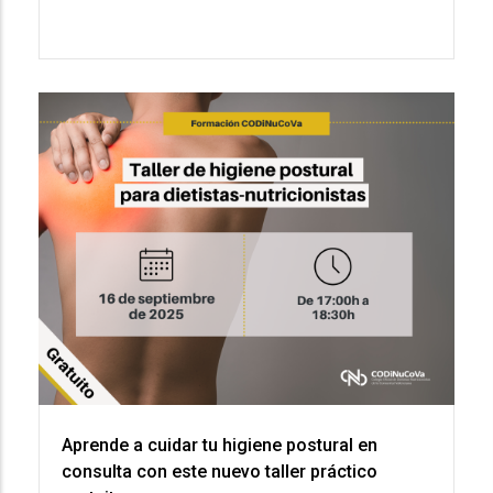
Aprende a cuidar tu higiene postural en
consulta con este nuevo taller práctico