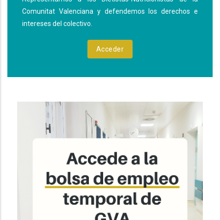
Comunitat Valenciana y defendemos los derechos e
intereses del colectivo.
Acceder