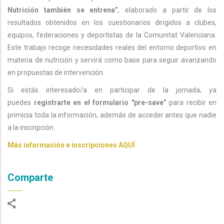
Nutrición también se entrena”
, elaborado a partir de los
resultados obtenidos en los cuestionarios dirigidos a clubes,
equipos, federaciones y deportistas de la Comunitat Valenciana.
Este trabajo recoge necesidades reales del entorno deportivo en
materia de nutrición y servirá como base para seguir avanzando
en propuestas de intervención.
Si estás interesado/a en participar de la jornada, ya
puedes
registrarte en el formulario "pre-save”
para recibir en
primicia toda la información, además de acceder antes que nadie
a la inscripción .
Más información e inscripciones AQUÍ
Comparte