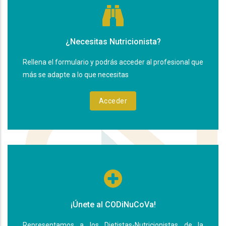
¿Necesitas Nutricionista?
Rellena el formulario y podrás acceder al profesional que
más se adapte a lo que necesitas
Acceder
¡Únete al CODiNuCoVa!
Representamos a los Dietistas-Nutricionistas de la