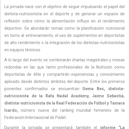
La jornada nace con el objetivo de seguir impulsando el papel del
dietista-nutricionista en el deporte y de generar un espacio de
reflexión sobre cómo la alimentación influye en el rendimiento
deportivo. Se abordarán temas como la planificación nutricional
en torno al entrenamiento, el uso de suplementos en deportistas
de alto rendimiento o la integración de los dietistas-nutricionistas
en equipos técnicos.
A lo largo del evento se combinarán charlas magistrales y mesas
redondas en las que tanto profesionales de la Nutrición como
deportistas de élite y compartirán experiencias y conocimiento
aplicado desde distintos ámbitos del deporte. Entre los primeros
ponentes confirmados se encuentran
Gema Bes, dietista-
nutricionista de la Rafa Nadal Academy, Jaime Sebastiá,
dietista-nutricionista de la Real Federación de Fútbol y Tamara
Icardo,
número nueve del ranking mundial femenino de la
Federación Internacional de Pádel.
Durante la jornada se presentará también el
informe “La