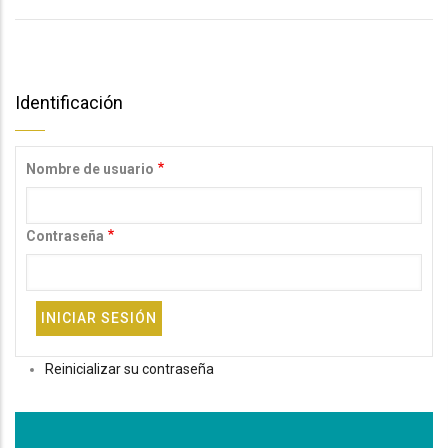
Identificación
Nombre de usuario
Contraseña
Reinicializar su contraseña