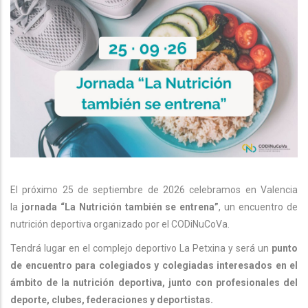
El próximo 25 de septiembre de 2026 celebramos en Valencia
la
jornada “La Nutrición también se entrena”
, un encuentro de
nutrición deportiva organizado por el CODiNuCoVa.
Tendrá lugar en el complejo deportivo La Petxina y será un
punto
de encuentro para colegiados y colegiadas interesados en el
ámbito de la nutrición deportiva, junto con profesionales del
deporte, clubes, federaciones y deportistas.