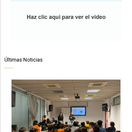
Últimas Noticias