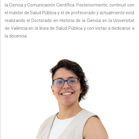
la Ciencia y Comunicación Científica. Posteriormente, continuó con
el máster de Salud Pública y el de profesorado y actualmente está
realizando el Doctorado en Historia de la Ciencia en la Universitat
de València en la línea de Salud Pública y con vistas a dedicarse a
la docencia.