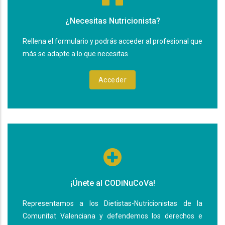
¿Necesitas Nutricionista?
Rellena el formulario y podrás acceder al profesional que
más se adapte a lo que necesitas
Acceder
¡Únete al CODiNuCoVa!
Representamos a los Dietistas-Nutricionistas de la
Comunitat Valenciana y defendemos los derechos e