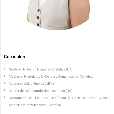
Currículum
Grado en Nutrición Humana y Dietética (UA
Máster en Historia de la Ciencia y Comunicación Científica
Master en Salud Pública (UEM)
Máster de Profesorado de Secundaria (UA)
Doctoranda en Estudios Históricos y Sociales sobre Ciencia,
Medicina y Comunicación Científica