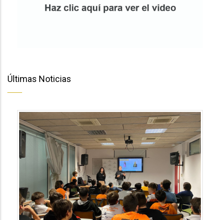
Últimas Noticias