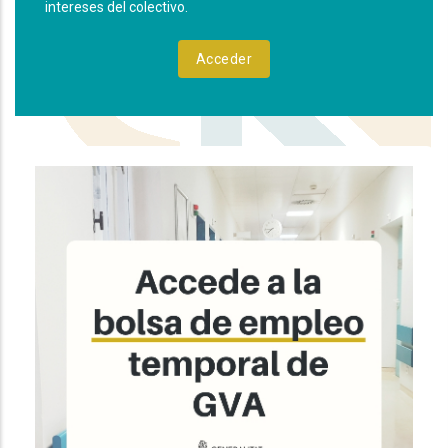
intereses del colectivo.
Acceder