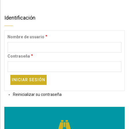
Identificación
Nombre de usuario
Contraseña
Reinicializar su contraseña