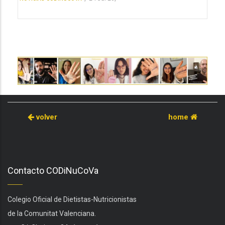
volver
home
Contacto CODiNuCoVa
Colegio Oficial de Dietistas-Nutricionistas
de la Comunitat Valenciana.