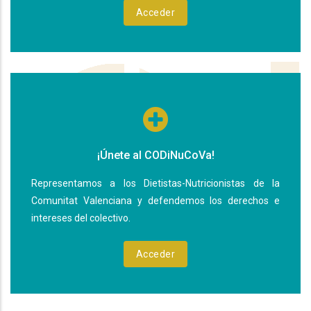
Acceder
¡Únete al CODiNuCoVa!
Representamos a los Dietistas-Nutricionistas de la
Comunitat Valenciana y defendemos los derechos e
intereses del colectivo.
Acceder