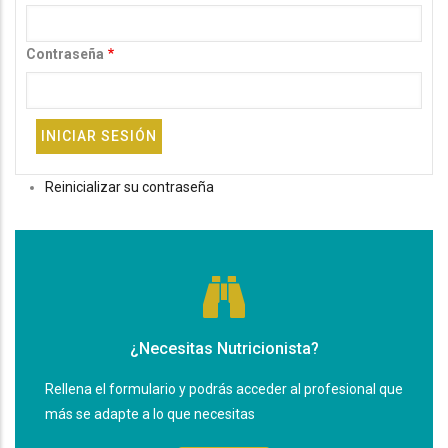
Contraseña
Reinicializar su contraseña
¿Necesitas Nutricionista?
Rellena el formulario y podrás acceder al profesional que
más se adapte a lo que necesitas