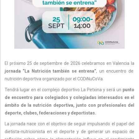
El próximo 25 de septiembre de 2026 celebramos en Valencia la
jornada “La Nutrición también se entrena”
, un encuentro de
nutrición deportiva organizado por el CODiNuCoVa.
Tendrá lugar en el complejo deportivo La Petxina y será un
punto
de encuentro para colegiados y colegiadas interesados en el
ámbito de la nutrición deportiva, junto con profesionales del
deporte, clubes, federaciones y deportistas.
La jornada nace con el objetivo de seguir impulsando el papel del
dietista-nutricionista en el deporte y de generar un espacio de