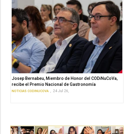
Josep Bernabeu, Miembro de Honor del CODiNuCoVa,
recibe el Premio Nacional de Gastronomía
,
24 Jul 26,
NOTICIAS CODINUCOVA