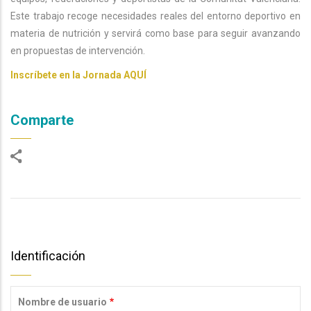
Este trabajo recoge necesidades reales del entorno deportivo en
materia de nutrición y servirá como base para seguir avanzando
en propuestas de intervención.
Inscríbete en la Jornada AQUÍ
Comparte
Identificación
Nombre de usuario