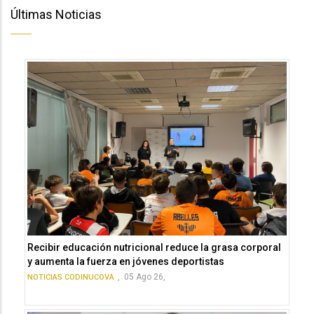
Últimas Noticias
Recibir educación nutricional reduce la grasa corporal
y aumenta la fuerza en jóvenes deportistas
,
05 Ago 26,
NOTICIAS CODINUCOVA