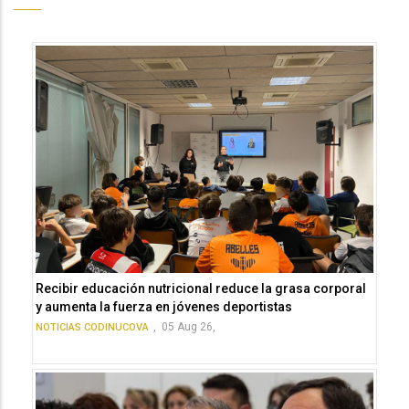
Recibir educación nutricional reduce la grasa corporal
y aumenta la fuerza en jóvenes deportistas
,
05 Aug 26,
NOTICIAS CODINUCOVA