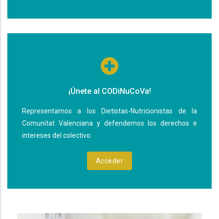
¡Únete al CODiNuCoVa!
Representamos a los Dietistas-Nutricionistas de la
Comunitat Valenciana y defendemos los derechos e
intereses del colectivo.
Acceder