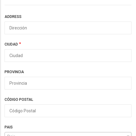
Dirección
ADDRESS
CIUDAD
PROVINCIA
CÓDIGO POSTAL
PAIS