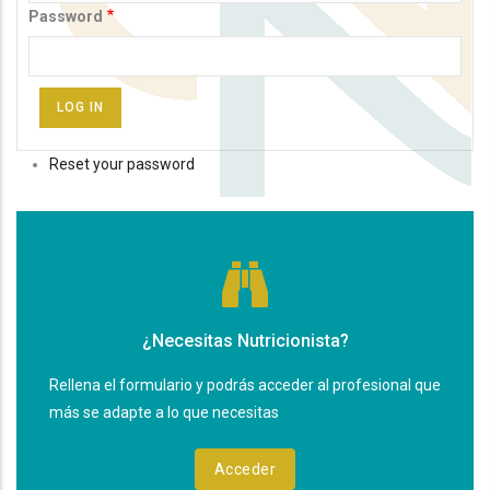
Password
Reset your password
¿Necesitas Nutricionista?
Rellena el formulario y podrás acceder al profesional que
más se adapte a lo que necesitas
Acceder