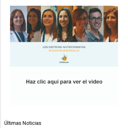
Últimas Noticias