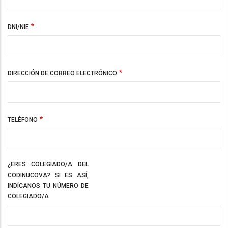
DNI/NIE
DIRECCIÓN DE CORREO ELECTRÓNICO
TELÉFONO
¿ERES COLEGIADO/A DEL
CODINUCOVA? SI ES ASÍ,
INDÍCANOS TU NÚMERO DE
COLEGIADO/A