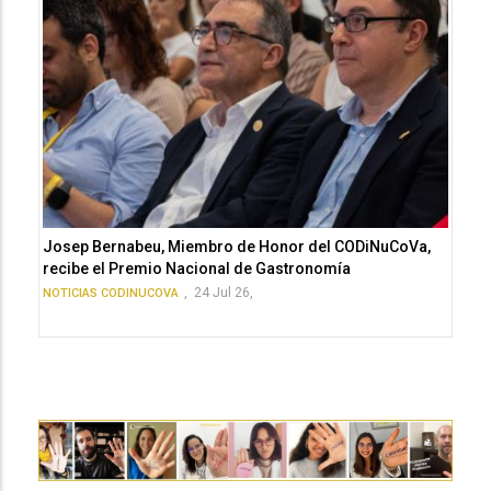
Josep Bernabeu, Miembro de Honor del CODiNuCoVa,
recibe el Premio Nacional de Gastronomía
,
24 Jul 26,
NOTICIAS CODINUCOVA