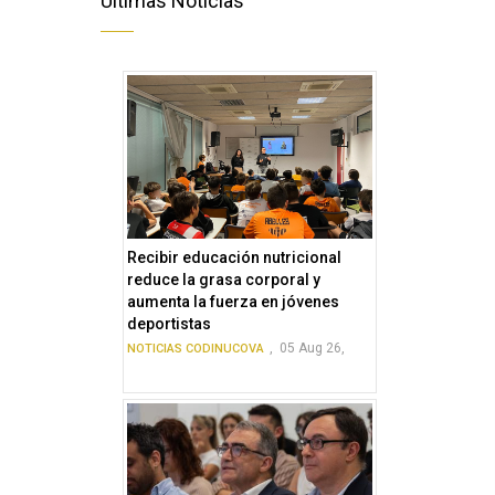
Últimas Noticias
Recibir educación nutricional
reduce la grasa corporal y
aumenta la fuerza en jóvenes
deportistas
,
05 Aug 26,
NOTICIAS CODINUCOVA