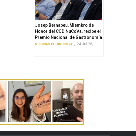
Josep Bernabeu, Miembro de
Honor del CODiNuCoVa, recibe el
Premio Nacional de Gastronomía
,
24 Jul 26,
NOTICIAS CODINUCOVA