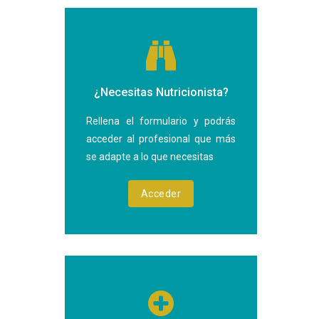
¿Necesitas Nutricionista?
Rellena el formulario y podrás
acceder al profesional que más
se adapte a lo que necesitas
Acceder