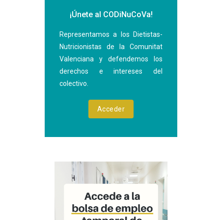
¡Únete al CODiNuCoVa!
Representamos a los Dietistas-
Nutricionistas de la Comunitat
Valenciana y defendemos los
derechos e intereses del
colectivo.
Acceder