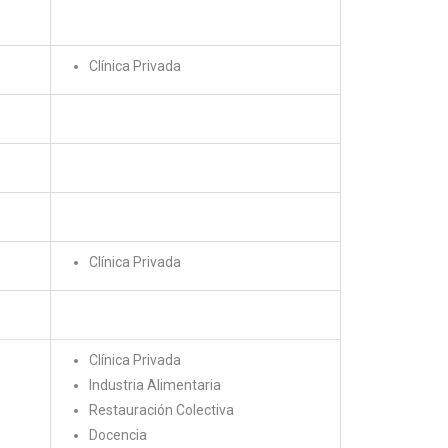
Clínica Privada
Clínica Privada
Clínica Privada
Industria Alimentaria
Restauración Colectiva
Docencia