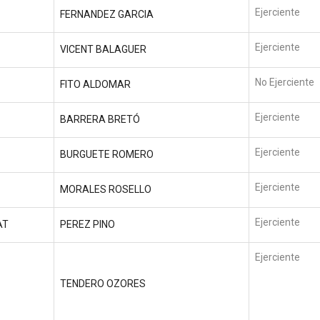
Ejerciente
FERNANDEZ GARCIA
Ejerciente
VICENT BALAGUER
No Ejerciente
FITO ALDOMAR
Ejerciente
BARRERA BRETÓ
Ejerciente
BURGUETE ROMERO
Ejerciente
MORALES ROSELLO
Ejerciente
AT
PEREZ PINO
Ejerciente
TENDERO OZORES