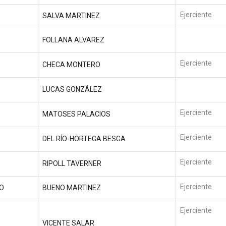
Ejerciente
SALVA MARTINEZ
FOLLANA ALVAREZ
Ejerciente
CHECA MONTERO
LUCAS GONZÁLEZ
Ejerciente
MATOSES PALACIOS
Ejerciente
DEL RÍO-HORTEGA BESGA
Ejerciente
RIPOLL TAVERNER
Ejerciente
IO
BUENO MARTINEZ
Ejerciente
VICENTE SALAR