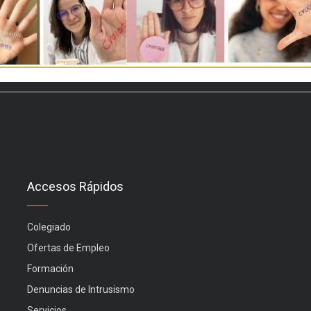
Accesos Rápidos
Colegiado
Ofertas de Empleo
Formación
Denuncias de Intrusismo
Servicios