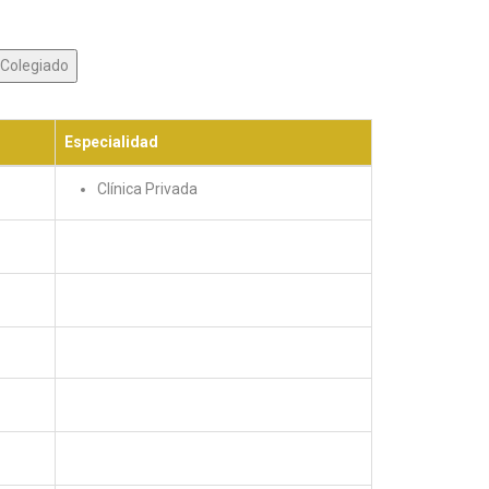
Especialidad
Clínica Privada