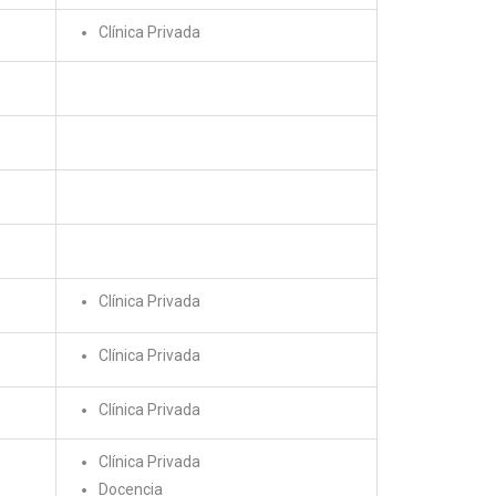
Clínica Privada
Clínica Privada
Clínica Privada
Clínica Privada
Clínica Privada
Docencia