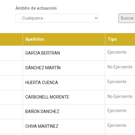
Ámbito de actuación
Apellidos
Tipo
Ejerciente
GARCIA BERTRAN
No Ejerciente
SÁNCHEZ MARTÍN
Ejerciente
HUERTA CUENCA
No Ejerciente
CARBONELL MORENTE
Ejerciente
BAÑON SANCHEZ
Ejerciente
CHIVA MARTINEZ